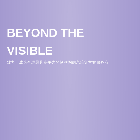
BEYOND THE
VISIBLE
致力于成为全球最具竞争力的物联网信息采集方案服务商