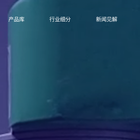
产品库
行业细分
新闻见解