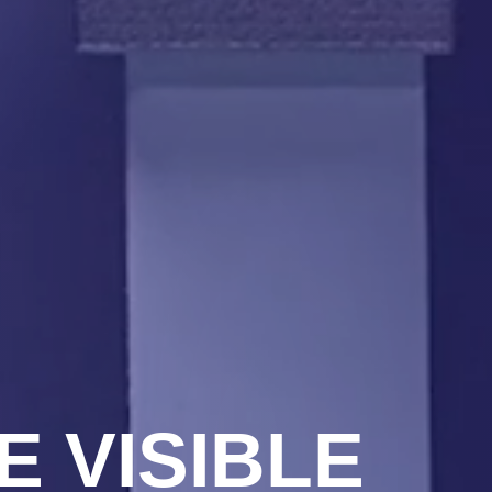
 VISIBLE