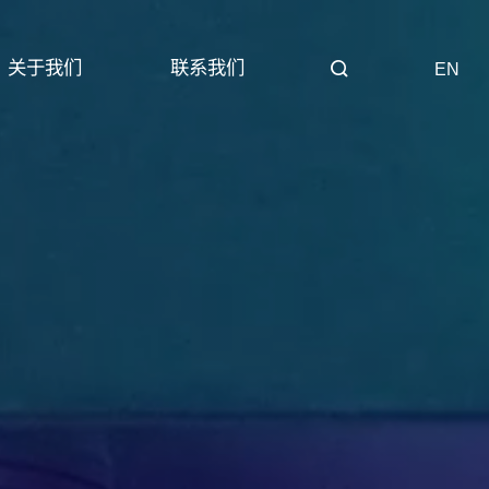
关于我们
联系我们
EN