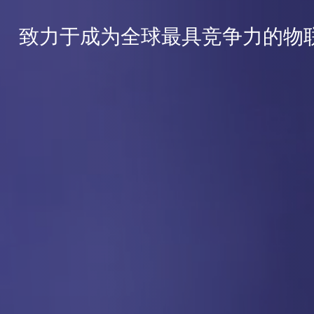
致力于成为全球最具竞争力的物