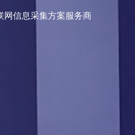
联网信息采集方案服务商