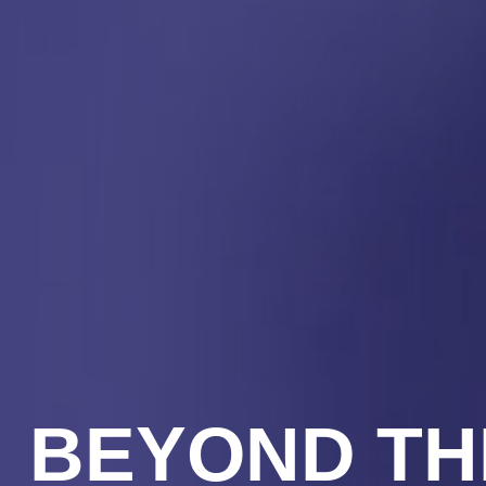
BEYOND THE