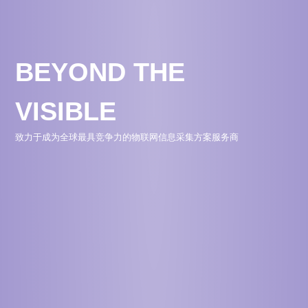
BEYOND THE
VISIBLE
致力于成为全球最具竞争力的物联网信息采集方案服务商