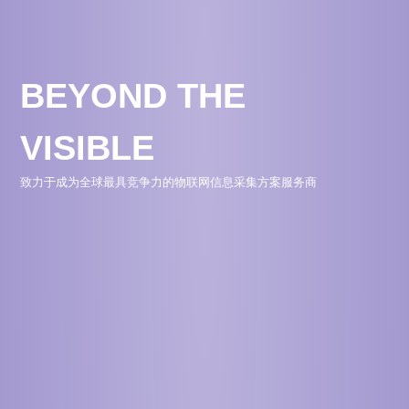
BEYOND THE
VISIBLE
致力于成为全球最具竞争力的物联网信息采集方案服务商