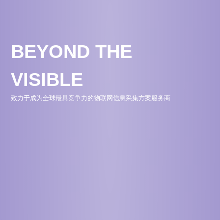
BEYOND THE
VISIBLE
致力于成为全球最具竞争力的物联网信息采集方案服务商