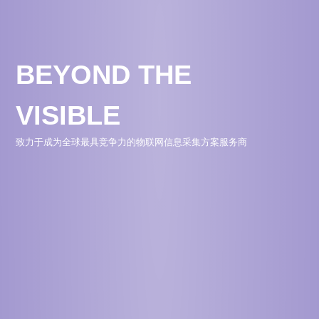
BEYOND THE
VISIBLE
致力于成为全球最具竞争力的物联网信息采集方案服务商