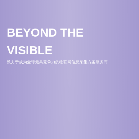
BEYOND THE
VISIBLE
致力于成为全球最具竞争力的物联网信息采集方案服务商