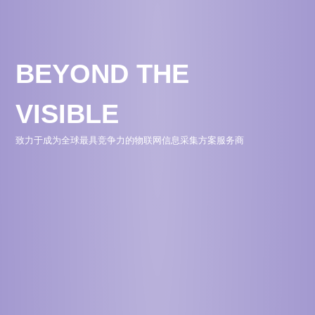
BEYOND THE
VISIBLE
致力于成为全球最具竞争力的物联网信息采集方案服务商